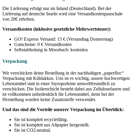
Die Lieferung erfolgt nur im Inland (Deutschland). Bei der
Lieferung auf deutsche Inseln wird eine Versandkostenpauschale
von 20€ erhoben.
Versandkosten (inklusive gesetzliche Mehrwertsteuer):
GO! Express Versand: 15 € (Versandtag Donnerstag)
Gutscheine: 0 € Versandkosten
Selbstabholung in Moosbach: kostenlos
Verpackung
Wir verschicken deine Bestellung in der nachhaltigen „paperfloc“
Verpackung mit Kühlakkus. Uns ist es wichtig, unsere hochwertigen
Lebensmittel statt in einer Styroporkiste umweltfreundlich zu
verschicken. Die Isolierschicht besteht dabei aus Zellulosefasern und
ist vollkommen unbedenklich für Lebensmittel, denn bei der
Herstellung wurden keine Zusatzstoffe verwendet.
Und das sind die Vorteile unserer Verpackung im Überblick:
Sie ist komplett recyclefähig.
Sie ist komplett aus Altpapier hergestellt.
Sie ist CO2-neutral.