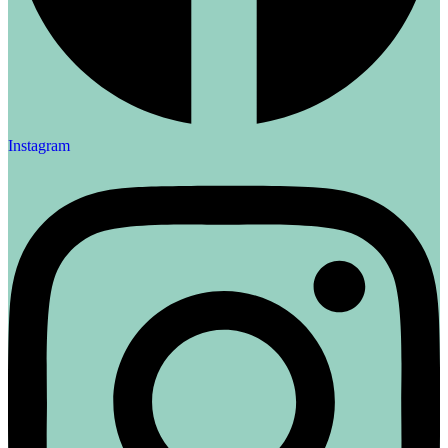
Instagram