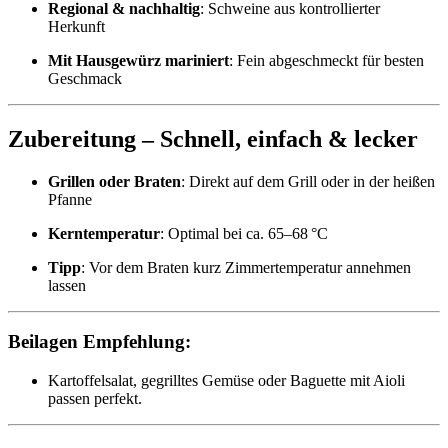
Regional & nachhaltig
: Schweine aus kontrollierter
Herkunft
Mit Hausgewürz mariniert
: Fein abgeschmeckt für besten
Geschmack
Zubereitung – Schnell, einfach & lecker
Grillen oder Braten
: Direkt auf dem Grill oder in der heißen
Pfanne
Kerntemperatur
: Optimal bei ca. 65–68 °C
Tipp
: Vor dem Braten kurz Zimmertemperatur annehmen
lassen
Beilagen Empfehlung:
Kartoffelsalat, gegrilltes Gemüse oder Baguette mit Aioli
passen perfekt.