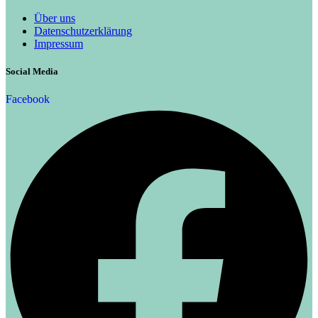
Über uns
Datenschutzerklärung
Impressum
Social Media
Facebook