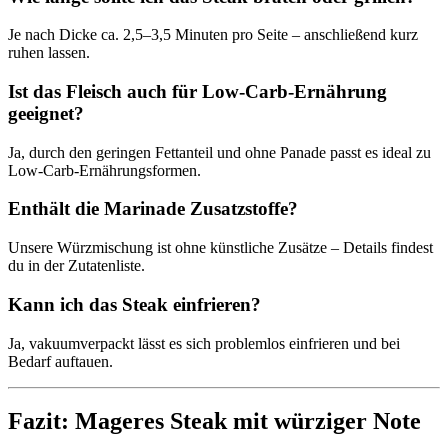
Je nach Dicke ca. 2,5–3,5 Minuten pro Seite – anschließend kurz
ruhen lassen.
Ist das Fleisch auch für Low-Carb-Ernährung
geeignet?
Ja, durch den geringen Fettanteil und ohne Panade passt es ideal zu
Low-Carb-Ernährungsformen.
Enthält die Marinade Zusatzstoffe?
Unsere Würzmischung ist ohne künstliche Zusätze – Details findest
du in der Zutatenliste.
Kann ich das Steak einfrieren?
Ja, vakuumverpackt lässt es sich problemlos einfrieren und bei
Bedarf auftauen.
Fazit: Mageres Steak mit würziger Note