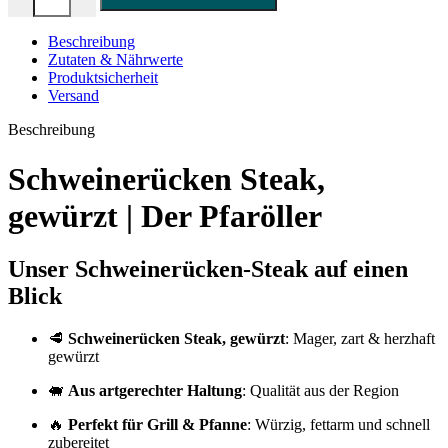
Beschreibung
Zutaten & Nährwerte
Produktsicherheit
Versand
Beschreibung
Schweinerücken Steak,
gewürzt | Der Pfaröller
Unser Schweinerücken-Steak auf einen
Blick
🥩
Schweinerücken Steak, gewürzt
: Mager, zart & herzhaft
gewürzt
🐖
Aus artgerechter Haltung
: Qualität aus der Region
🔥
Perfekt für Grill & Pfanne
: Würzig, fettarm und schnell
zubereitet