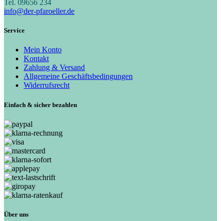
Tel. 09656 234
info@der-pfaroeller.de
Service
Mein Konto
Kontakt
Zahlung & Versand
Allgemeine Geschäftsbedingungen
Widerrufsrecht
Einfach & sicher bezahlen
Über uns