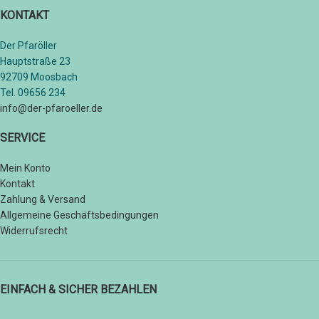
KONTAKT
Der Pfaröller
Hauptstraße 23
92709 Moosbach
Tel. 09656 234
info@der-pfaroeller.de
SERVICE
Mein Konto
Kontakt
Zahlung & Versand
Allgemeine Geschäftsbedingungen
Widerrufsrecht
EINFACH & SICHER BEZAHLEN