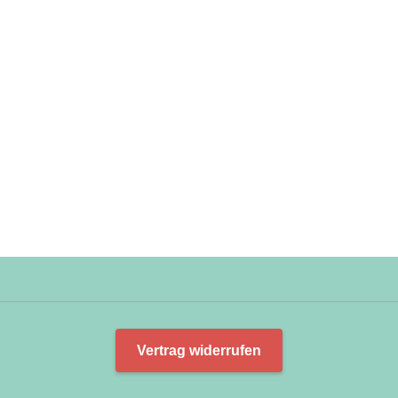
Vertrag widerrufen