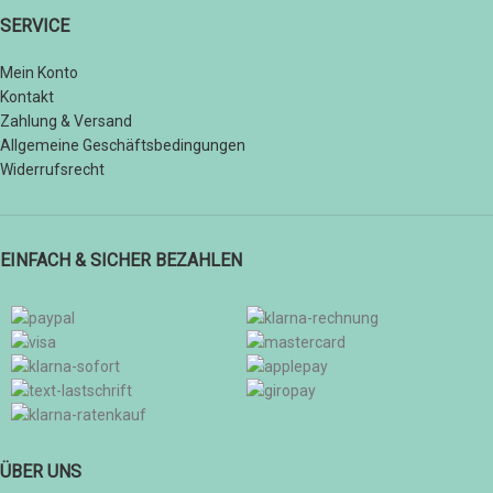
SERVICE
Mein Konto
Kontakt
Zahlung & Versand
Allgemeine Geschäftsbedingungen
Widerrufsrecht
EINFACH & SICHER BEZAHLEN
ÜBER UNS