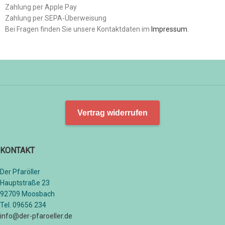
Zahlung per Apple Pay
Zahlung per SEPA-Überweisung
Bei Fragen finden Sie unsere Kontaktdaten im
Impressum
.
Vertrag widerrufen
KONTAKT
Der Pfaröller
Hauptstraße 23
92709 Moosbach
Tel. 09656 234
info@der-pfaroeller.de