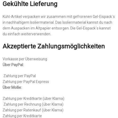
Gekühlte Lieferung
Kühl-Artikel verpacken wir zusammen mit gefrorenen Gel-Eispack´s
in nachhaltigem Isoliermaterial. Das Isoliermaterial kannst du nach
dem Auspacken im Altpapier entsorgen. Die Gel-Eispack´s kannst
du einfach weiterverwenden.
Akzeptierte Zahlungsmöglichkeiten
Vorkasse per Überweisung
Über PayPal:
Zahlung per PayPal
Zahlung per PayPal Express
Über Mollie:
Zahlung per Kreditkarte (über Klarna)
Zahlung per Rechnung (über Klarna)
Zahlung per Ratenkauf (über Klarna)
Zahlung per Kreditkarte