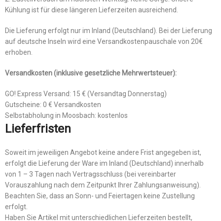
Kühlung ist für diese längeren Lieferzeiten ausreichend.
Die Lieferung erfolgt nur im Inland (Deutschland). Bei der Lieferung
auf deutsche Inseln wird eine Versandkostenpauschale von 20€
erhoben.
Versandkosten (inklusive gesetzliche Mehrwertsteuer):
GO! Express Versand: 15 € (Versandtag Donnerstag)
Gutscheine: 0 € Versandkosten
Selbstabholung in Moosbach: kostenlos
Lieferfristen
Soweit im jeweiligen Angebot keine andere Frist angegeben ist,
erfolgt die Lieferung der Ware im Inland (Deutschland) innerhalb
von 1 – 3 Tagen nach Vertragsschluss (bei vereinbarter
Vorauszahlung nach dem Zeitpunkt Ihrer Zahlungsanweisung).
Beachten Sie, dass an Sonn- und Feiertagen keine Zustellung
erfolgt.
Haben Sie Artikel mit unterschiedlichen Lieferzeiten bestellt,