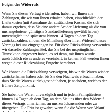
Folgen des Widerrufs
Wenn Sie diesen Vertrag widerrufen, haben wir Ihnen alle
Zahlungen, die wir von Ihnen erhalten haben, einschließlich der
Lieferkosten (mit Ausnahme der zusätzlichen Kosten, die sich
daraus ergeben, dass Sie eine andere Art der Lieferung als die von
uns angebotene, günstigste Standardlieferung gewählt haben),
unverzüglich und spätestens binnen 14 Tagen ab dem Tag
zurückzuzahlen, an dem die Mitteilung über Ihren Widerruf dieses
Vertrags bei uns eingegangen ist. Für diese Rückzahlung verwenden
wir dasselbe Zahlungsmittel, das Sie bei der ursprünglichen
Transaktion eingesetzt haben, es sei denn, mit Ihnen wurde
ausdrücklich etwas anderes vereinbart; in keinem Fall werden Ihnen
wegen dieser Rückzahlung Entgelte berechnet.
Wir können die Rückzahlung verweigern, bis wir die Waren wieder
zurückerhalten haben oder bis Sie den Nachweis erbracht haben,
dass Sie die Waren zurückgesandt haben, je nachdem, welches der
frühere Zeitpunkt ist.
Sie haben die Waren unverzüglich und in jedem Fall spätestens
binnen 14 Tagen ab dem Tag, an dem Sie uns über den Widerruf
dieses Vertrags unterrichten, an uns zurückzusenden oder zu
übergeben. Die Frist ist gewahrt, wenn Sie die Waren vor Ablauf