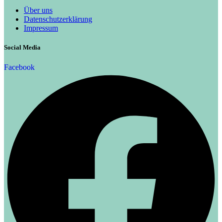
Über uns
Datenschutzerklärung
Impressum
Social Media
Facebook