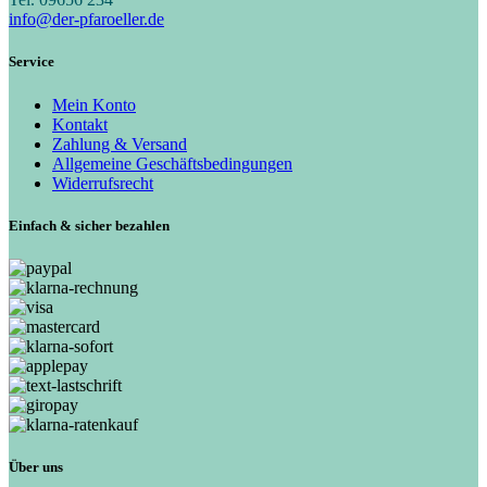
info@der-pfaroeller.de
Service
Mein Konto
Kontakt
Zahlung & Versand
Allgemeine Geschäftsbedingungen
Widerrufsrecht
Einfach & sicher bezahlen
Über uns