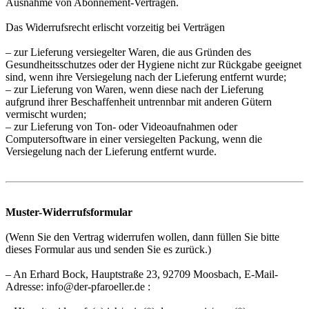
Ausnahme von Abonnement-Verträgen.
Das Widerrufsrecht erlischt vorzeitig bei Verträgen
– zur Lieferung versiegelter Waren, die aus Gründen des
Gesundheitsschutzes oder der Hygiene nicht zur Rückgabe geeignet
sind, wenn ihre Versiegelung nach der Lieferung entfernt wurde;
– zur Lieferung von Waren, wenn diese nach der Lieferung
aufgrund ihrer Beschaffenheit untrennbar mit anderen Gütern
vermischt wurden;
– zur Lieferung von Ton- oder Videoaufnahmen oder
Computersoftware in einer versiegelten Packung, wenn die
Versiegelung nach der Lieferung entfernt wurde.
Muster-Widerrufsformular
(Wenn Sie den Vertrag widerrufen wollen, dann füllen Sie bitte
dieses Formular aus und senden Sie es zurück.)
– An Erhard Bock, Hauptstraße 23, 92709 Moosbach, E-Mail-
Adresse: info@der-pfaroeller.de :