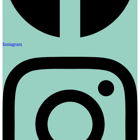
Instagram