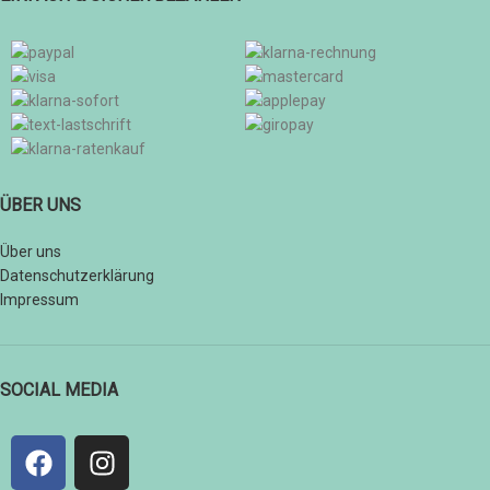
ÜBER UNS
Über uns
Datenschutzerklärung
Impressum
SOCIAL MEDIA