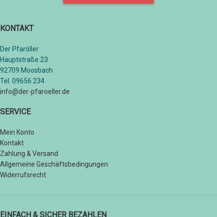
KONTAKT
Der Pfaröller
Hauptstraße 23
92709 Moosbach
Tel. 09656 234
info@der-pfaroeller.de
SERVICE
Mein Konto
Kontakt
Zahlung & Versand
Allgemeine Geschäftsbedingungen
Widerrufsrecht
EINFACH & SICHER BEZAHLEN