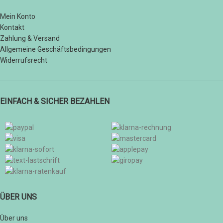
Mein Konto
Kontakt
Zahlung & Versand
Allgemeine Geschäftsbedingungen
Widerrufsrecht
EINFACH & SICHER BEZAHLEN
ÜBER UNS
Über uns