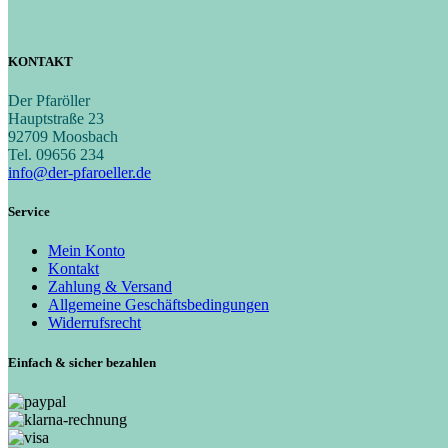
KONTAKT
Der Pfaröller
Hauptstraße 23
92709 Moosbach
Tel. 09656 234
info@der-pfaroeller.de
Service
Mein Konto
Kontakt
Zahlung & Versand
Allgemeine Geschäftsbedingungen
Widerrufsrecht
Einfach & sicher bezahlen