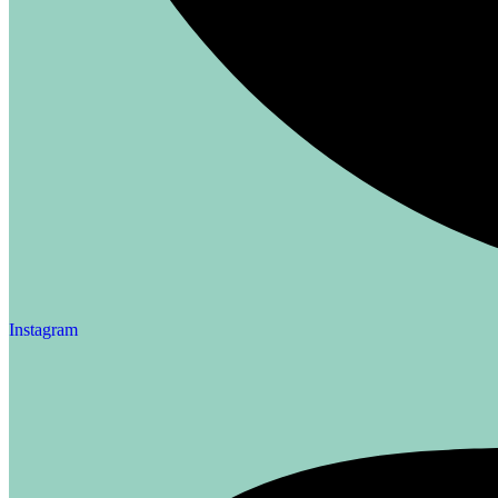
Instagram