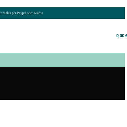
er zahlen per Paypal oder Klarna
0,00