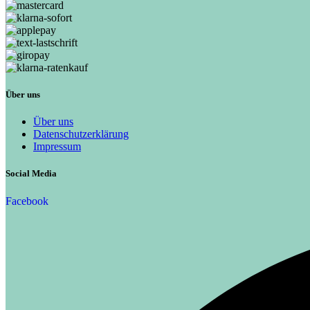
Über uns
Über uns
Datenschutzerklärung
Impressum
Social Media
Facebook