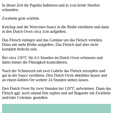
In dieser Zeit die Paprika halbieren und in 1cm breite Streifen
schneiden.
Zwiebeln grob würfeln.
Ketchup und die Worcester-Sauce in die Brühe einrühren und dann
in den Dutch Oven circa 1cm aufgießen.
Das Fleisch einlegen und das Gemüse um das Fleisch verteilen.
Dann mit mehr Brühe aufgießen. Das Fleisch darf aber nicht
komplett bedeckt sein.
Bei circa 150°C für 4-5 Stunden im Dutch Oven schmoren und
dabei immer die Flüssigkeit kontrollieren.
Nach der Schmorzeit mit zwei Gabeln das Fleisch zerzupfen und
gut in der Sauce verrühren. Den Dutch Oven abkühlen lassen und
an einem kühlen Ort weitere 24 Stunden stehen lassen.
Den Dutch Oven für zwei Stunden bei 120°C aufwärmen. Dann das
Fleisch ggf. noch einmal fein zupfen und auf Baguette mit Zwiebeln
und/oder Coleslaw genießen.