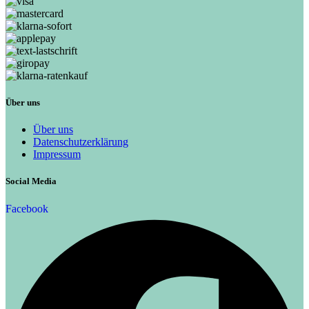
Über uns
Über uns
Datenschutzerklärung
Impressum
Social Media
Facebook