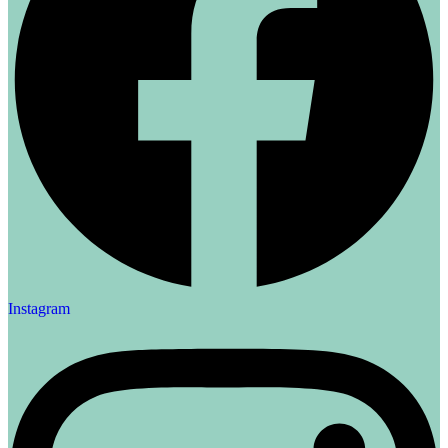
Instagram