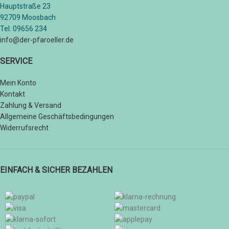
Hauptstraße 23
92709 Moosbach
Tel. 09656 234
info@der-pfaroeller.de
SERVICE
Mein Konto
Kontakt
Zahlung & Versand
Allgemeine Geschäftsbedingungen
Widerrufsrecht
EINFACH & SICHER BEZAHLEN