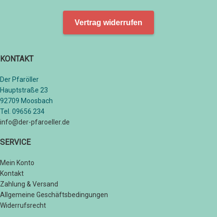
Vertrag widerrufen
KONTAKT
Der Pfaröller
Hauptstraße 23
92709 Moosbach
Tel. 09656 234
info@der-pfaroeller.de
SERVICE
Mein Konto
Kontakt
Zahlung & Versand
Allgemeine Geschäftsbedingungen
Widerrufsrecht