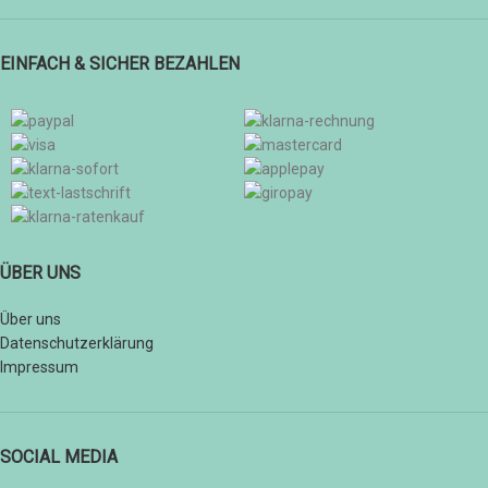
EINFACH & SICHER BEZAHLEN
ÜBER UNS
Über uns
Datenschutzerklärung
Impressum
SOCIAL MEDIA