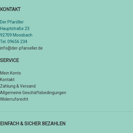
KONTAKT
Der Pfaröller
Hauptstraße 23
92709 Moosbach
Tel. 09656 234
info@der-pfaroeller.de
SERVICE
Mein Konto
Kontakt
Zahlung & Versand
Allgemeine Geschäftsbedingungen
Widerrufsrecht
EINFACH & SICHER BEZAHLEN