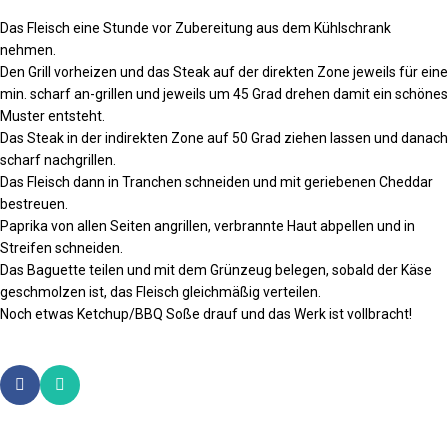
Das Fleisch eine Stunde vor Zubereitung aus dem Kühlschrank
nehmen.
Den Grill vorheizen und das Steak auf der direkten Zone jeweils für eine
min. scharf an-grillen und jeweils um 45 Grad drehen damit ein schönes
Muster entsteht.
Das Steak in der indirekten Zone auf 50 Grad ziehen lassen und danach
scharf nachgrillen.
Das Fleisch dann in Tranchen schneiden und mit geriebenen Cheddar
bestreuen.
Paprika von allen Seiten angrillen, verbrannte Haut abpellen und in
Streifen schneiden.
Das Baguette teilen und mit dem Grünzeug belegen, sobald der Käse
geschmolzen ist, das Fleisch gleichmäßig verteilen.
Noch etwas Ketchup/BBQ Soße drauf und das Werk ist vollbracht!