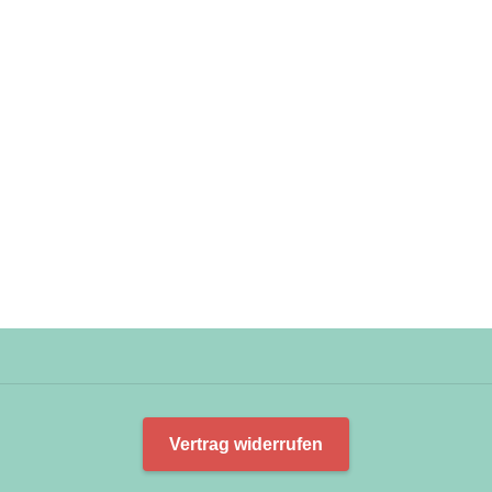
Vertrag widerrufen